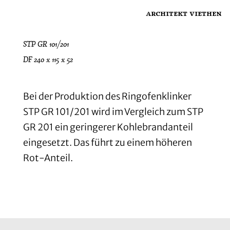
architekt viethen
STP GR 101/201
DF 240 x 115 x 52
Bei der Produktion des Ringofenklinker
STP GR 101/201 wird im Vergleich zum STP
GR 201 ein geringerer Kohlebrandanteil
eingesetzt. Das führt zu einem höheren
Rot-Anteil.