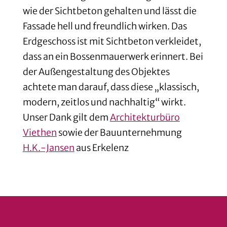
wie der Sichtbeton gehalten und lässt die
Fassade hell und freundlich wirken. Das
Erdgeschoss ist mit Sichtbeton verkleidet,
dass an ein Bossenmauerwerk erinnert. Bei
der Außengestaltung des Objektes
achtete man darauf, dass diese „klassisch,
modern, zeitlos und nachhaltig“ wirkt.
Unser Dank gilt dem
Architekturbüro
Viethen
sowie der Bauunternehmung
H.K.-Jansen
aus Erkelenz