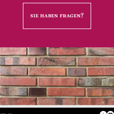
sie haben fragen?