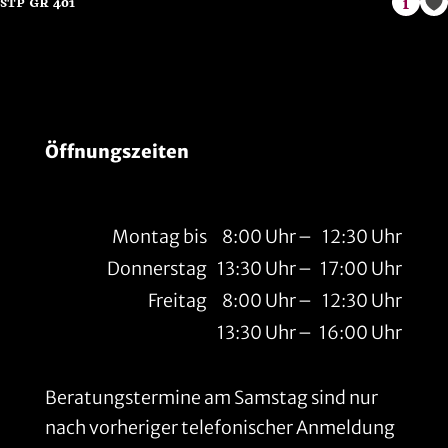
Öffnungszeiten
Montag bis
8:00 Uhr
–
12:30 Uhr
Donnerstag
13:30 Uhr
–
17:00 Uhr
Freitag
8:00 Uhr
–
12:30 Uhr
13:30 Uhr
–
16:00 Uhr
Beratungstermine am Samstag sind nur
nach vorheriger telefonischer Anmeldung