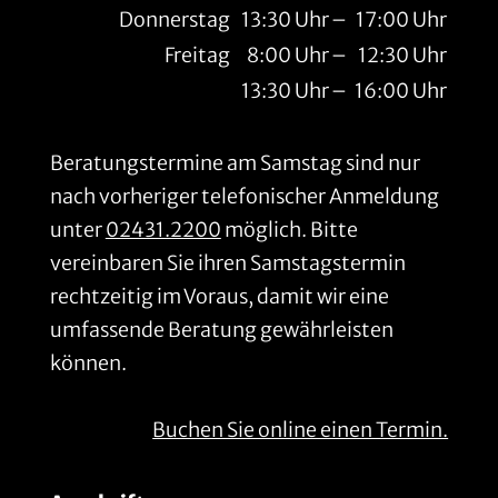
Donnerstag
13:30 Uhr
–
17:00 Uhr
Freitag
8:00 Uhr
–
12:30 Uhr
13:30 Uhr
–
16:00 Uhr
Beratungstermine am Samstag sind nur
nach vorheriger telefonischer Anmeldung
unter
02431.2200
möglich. Bitte
vereinbaren Sie ihren Samstagstermin
rechtzeitig im Voraus, damit wir eine
umfassende Beratung gewährleisten
können.
Buchen Sie online einen Termin.