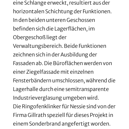
eine Schlange erweckt, resultiert aus der
horizontalen Schichtung der Funktionen.
In den beiden unteren Geschossen
befinden sich die Lagerflächen, im
Obergeschoß liegt der
Verwaltungsbereich. Beide Funktionen
zeichnen sich in der Ausbildung der
Fassaden ab. Die Büroflächen werden von
einer Ziegelfassade mit einzelnen
Fensterbändern umschlossen, während die
Lagerhalle durch eine semitransparente
Industrieverglasung umgeben wird.
Die Ringofenklinker für Nessie sind von der
Firma Gillrath speziell für dieses Projekt in
einem Sonderbrand angefertigt worden.