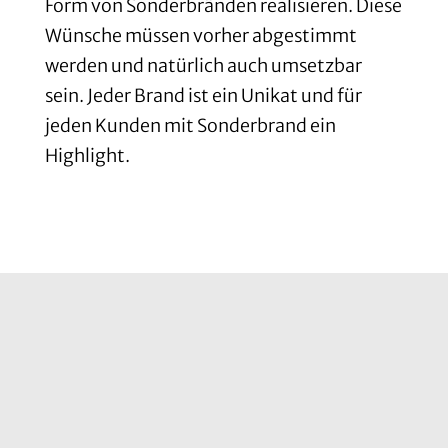
Form von Sonderbränden realisieren. Diese
Wünsche müssen vorher abgestimmt
werden und natürlich auch umsetzbar
sein. Jeder Brand ist ein Unikat und für
jeden Kunden mit Sonderbrand ein
Highlight.