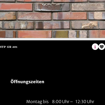
Öffnungszeiten
Montag bis
8:00 Uhr
–
12:30 Uhr