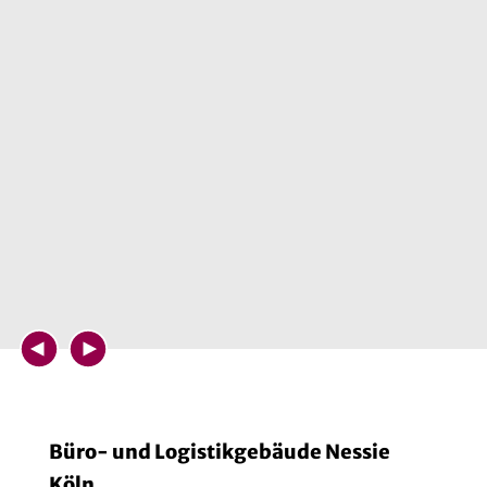
Büro- und Logistikgebäude Nessie
Köln