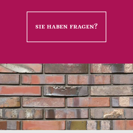
sie haben fragen?