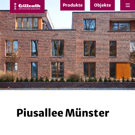
Produkte
Objekte
e
Piusallee Münster