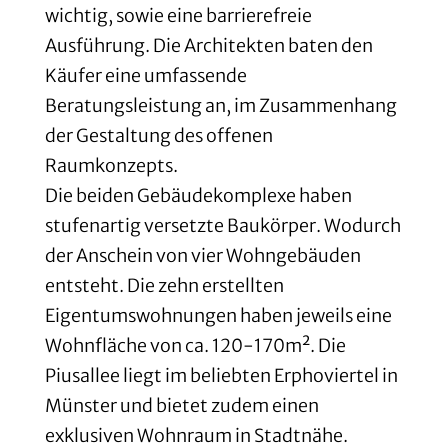
wichtig, sowie eine barrierefreie
Ausführung. Die Architekten baten den
Käufer eine umfassende
Beratungsleistung an, im Zusammenhang
der Gestaltung des offenen
Raumkonzepts.
Die beiden Gebäudekomplexe haben
stufenartig versetzte Baukörper. Wodurch
der Anschein von vier Wohngebäuden
entsteht. Die zehn erstellten
Eigentumswohnungen haben jeweils eine
Wohnfläche von ca. 120-170m². Die
Piusallee liegt im beliebten Erphoviertel in
Münster und bietet zudem einen
exklusiven Wohnraum in Stadtnähe.