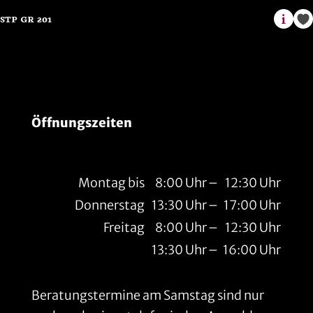
Öffnungszeiten
Montag bis
8:00 Uhr
–
12:30 Uhr
Donnerstag
13:30 Uhr
–
17:00 Uhr
Freitag
8:00 Uhr
–
12:30 Uhr
13:30 Uhr
–
16:00 Uhr
Beratungstermine am Samstag sind nur