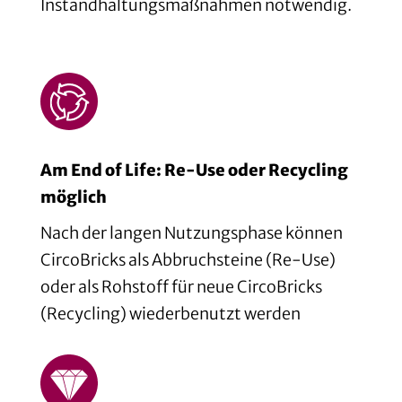
Instandhaltungsmaßnahmen notwendig.
Am End of Life: Re-Use oder Recycling
möglich
Nach der langen Nutzungsphase können
CircoBricks als Abbruchsteine (Re-Use)
oder als Rohstoff für neue CircoBricks
(Recycling) wiederbenutzt werden