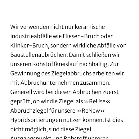
Wir verwenden nicht nur keramische
Industrieabfälle wie Fliesen-Bruch oder
Klinker-Bruch, sondern wirkliche Abfälle von
Baustellenabbrüchen. Damit schließen wir
unseren Rohstoffkreislauf nachhaltig. Zur
Gewinnung des Ziegelabbruchs arbeiten wir
mit Abbruchunternehmen zusammen.
Generell wird bei diesen Abbrüchen zuerst
geprüft, ob wir die Ziegel als »ReUse«
Abbruchziegel für unsere »ReNew«
Hybridsortierungen nutzen können. Ist dies
nicht möglich, sind diese Ziegel
Ausgangspunkt und Rohstoff unserer