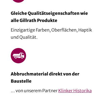
Gleiche Qualitätseigenschaften wie
alle Gillrath Produkte
Einzigartige Farben, Oberflächen, Haptik
und Qualität.
Abbruchmaterial direkt von der
Baustelle
… von unserem Partner
Klinker Historika