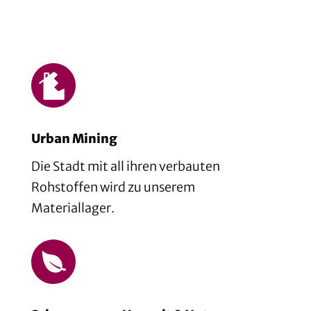
Urban Mining
Die Stadt mit all ihren verbauten
Rohstoffen wird zu unserem
Materiallager.