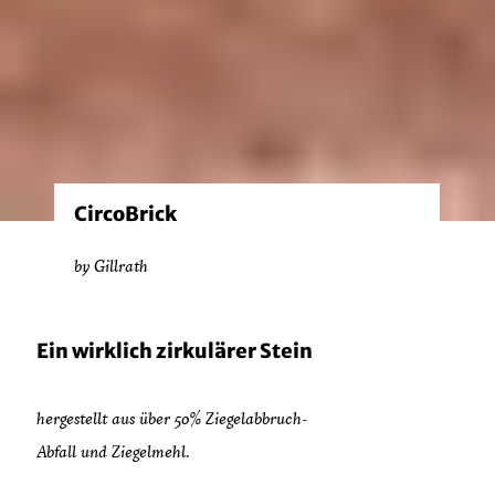
CircoBrick
by Gillrath
Ein wirklich zirkulärer Stein
hergestellt aus über 50% Ziegelabbruch-
Abfall und Ziegelmehl.