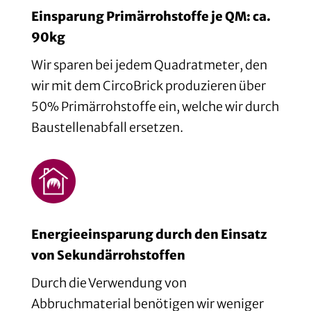
Einsparung Primärrohstoffe je QM: ca.
90kg
Wir sparen bei jedem Quadratmeter, den
wir mit dem CircoBrick produzieren über
50% Primärrohstoffe ein, welche wir durch
Baustellenabfall ersetzen.
Energieeinsparung durch den Einsatz
von Sekundärrohstoffen
Durch die Verwendung von
Abbruchmaterial benötigen wir weniger