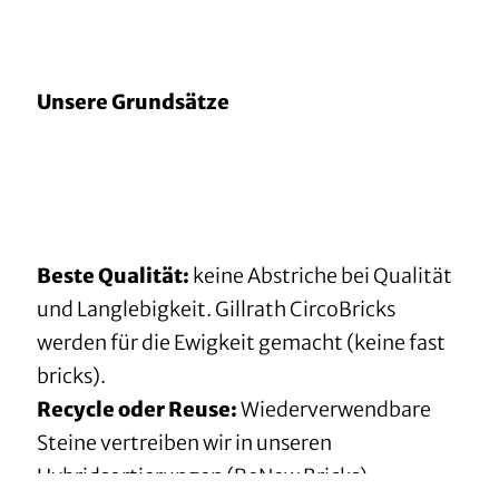
Unsere Grundsätze
Beste Qualität:
keine Abstriche bei Qualität
und Langlebigkeit. Gillrath CircoBricks
werden für die Ewigkeit gemacht (keine fast
bricks).
Recycle oder Reuse:
Wiederverwendbare
Steine vertreiben wir in unseren
Hybridsortierungen (ReNew Bricks).