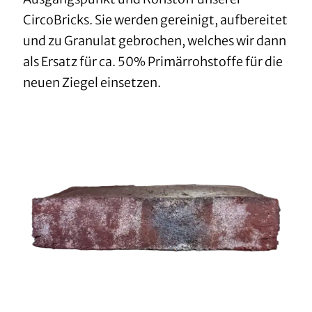
CircoBricks. Sie werden gereinigt, aufbereitet
und zu Granulat gebrochen, welches wir dann
als Ersatz für ca. 50% Primärrohstoffe für die
neuen Ziegel einsetzen.