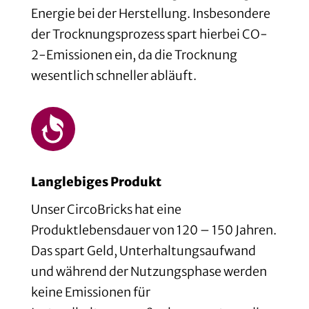
Energie bei der Herstellung. Insbesondere
der Trocknungsprozess spart hierbei CO-
2-Emissionen ein, da die Trocknung
wesentlich schneller abläuft.
Langlebiges Produkt
Unser CircoBricks hat eine
Produktlebensdauer von 120 – 150 Jahren.
Das spart Geld, Unterhaltungsaufwand
und während der Nutzungsphase werden
keine Emissionen für