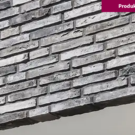
Produ