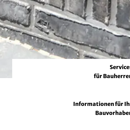
Service
für Bauherre
Informationen für Ih
Bauvorhabe