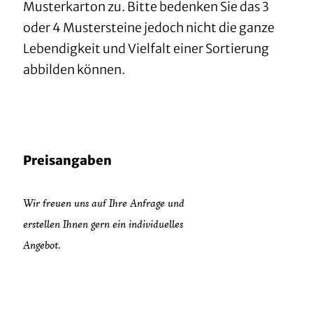
Musterkarton zu. Bitte bedenken Sie das 3
oder 4 Mustersteine jedoch nicht die ganze
Lebendigkeit und Vielfalt einer Sortierung
abbilden können.
Preisangaben
Wir freuen uns auf Ihre Anfrage und
erstellen Ihnen gern ein individuelles
Angebot.