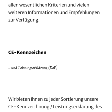
allen wesentlichen Kriterien und vielen
weiteren Informationen und Empfehlungen
zur Verfügung.
CE-Kennzeichen
… und Leistungserklärung (DoP)
Wir bieten Ihnen zu jeder Sortierung unsere
CE-Kennzeichnung / Leistungserklärung des