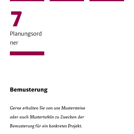
Planungsord
ner
Bemusterung
Gerne erhalten Sie von uns Mustersteine
oder auch Mustertafeln zu Zwecken der
Bemusterung für ein konkretes Projekt.