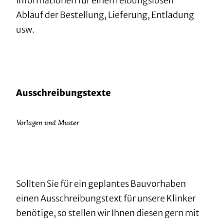
Informationen für einen reibungslosen
Ablauf der Bestellung, Lieferung, Entladung
usw.
Ausschreibungstexte
Vorlagen und Muster
Sollten Sie für ein geplantes Bauvorhaben
einen Ausschreibungstext für unsere Klinker
benötige, so stellen wir Ihnen diesen gern mit