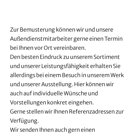
Zur Bemusterung können wir und unsere
Außendienstmitarbeiter gerne einen Termin
bei Ihnen vor Ort vereinbaren.
Den besten Eindruck zu unserem Sortiment
und unserer Leistungsfähigkeit erhalten Sie
allerdings bei einem Besuch in unserem Werk
und unserer Ausstellung. Hier können wir
auch auf individuelle Wünsche und
Vorstellungen konkret eingehen.
Gerne stellen wir Ihnen Referenzadressen zur
Verfügung.
Wir senden Ihnen auch gern einen