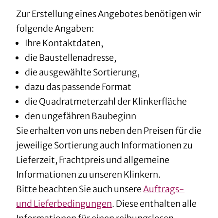
Zur Erstellung eines Angebotes benötigen wir
folgende Angaben:
Ihre Kontaktdaten,
die Baustellenadresse,
die ausgewählte Sortierung,
dazu das passende Format
die Quadratmeterzahl der Klinkerfläche
den ungefähren Baubeginn
Sie erhalten von uns neben den Preisen für die
jeweilige Sortierung auch Informationen zu
Lieferzeit, Frachtpreis und allgemeine
Informationen zu unseren Klinkern.
Bitte beachten Sie auch unsere
Auftrags-
und Lieferbedingungen
. Diese enthalten alle