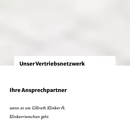
Unser Vertriebsnetzwerk
Ihre Ansprechpartner
wenn es um Gillrath Klinker &
Klinkerriemchen geht