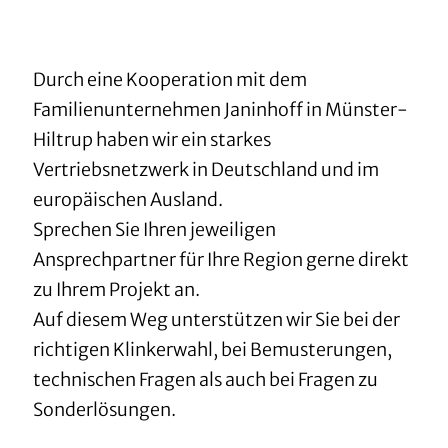
Durch eine Kooperation mit dem
Familienunternehmen Janinhoff in Münster-
Hiltrup haben wir ein starkes
Vertriebsnetzwerk in Deutschland und im
europäischen Ausland.
Sprechen Sie Ihren jeweiligen
Ansprechpartner für Ihre Region gerne direkt
zu Ihrem Projekt an.
Auf diesem Weg unterstützen wir Sie bei der
richtigen Klinkerwahl, bei Bemusterungen,
technischen Fragen als auch bei Fragen zu
Sonderlösungen.