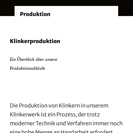
Produktion
Klinkerproduktion
Ein Überblick über unsere
Produktionsabläufe
Die Produktion von Klinkern in unserem
Klinkerwerk ist ein Prozess, der trotz
moderner Technik und Verfahren immer noch
eine hohe Menge an Handarbeit erfordert.