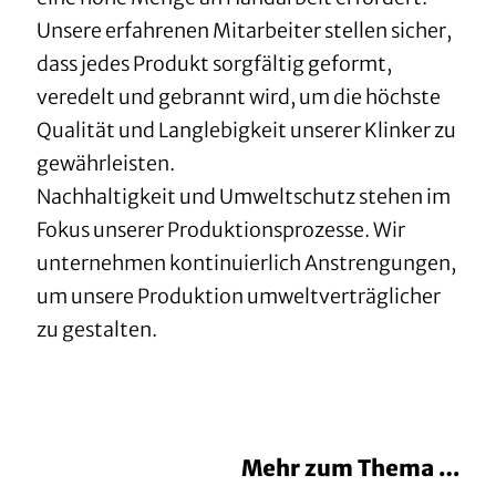
Unsere erfahrenen Mitarbeiter stellen sicher,
dass jedes Produkt sorgfältig geformt,
veredelt und gebrannt wird, um die höchste
Qualität und Langlebigkeit unserer Klinker zu
gewährleisten.
Nachhaltigkeit und Umweltschutz stehen im
Fokus unserer Produktionsprozesse. Wir
unternehmen kontinuierlich Anstrengungen,
um unsere Produktion umweltverträglicher
zu gestalten.
Mehr zum Thema …