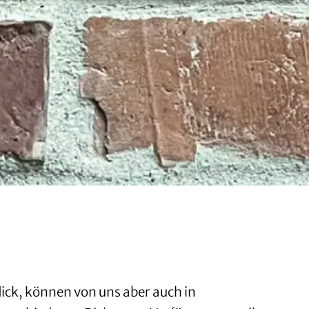
dick, können von uns aber auch in