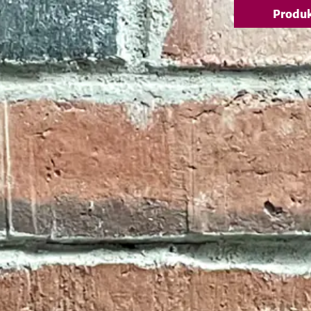
Produ