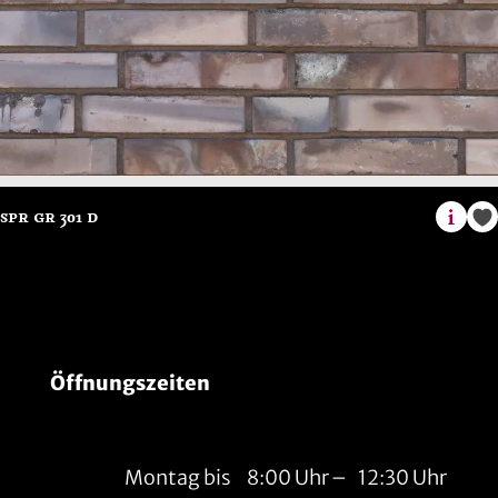
Öffnungszeiten
Montag bis
8:00 Uhr
–
12:30 Uhr