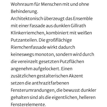
Wohnraum für Menschen mit und ohne
Behinderung.
Architektonisch überzeugt das Ensemble
mit einer Fassade aus dunklen Gillrath
Klinkerriemchen, kombiniert mit weißen
Putzanteilen. Die großflächige
Riemchenfassade wirkt dadurch
keineswegs monoton, sondern wird durch
die vereinzelt gesetzten Putzflächen
angenehm aufgelockert. Einen
zusätzlichen gestalterischen Akzent
setzen die anthrazitfarbenen
Fensterumrandungen, die bewusst dunkler
gehalten sind als die eigentlichen, helleren
Fensterelemente.