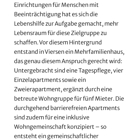
Einrichtungen für Menschen mit
Beeinträchtigung hat es sich die
Lebenshilfe zur Aufgabe gemacht, mehr
Lebensraum für diese Zielgruppe zu
schaffen. Vor diesem Hintergrund
entstand in Viersen ein Mehrfamilienhaus,
das genau diesem Anspruch gerecht wird:
Untergebracht sind eine Tagespflege, vier
Einzelapartments sowie ein
Zweierapartment, ergänzt durch eine
betreute Wohngruppe für fünf Mieter. Die
durchgehend barrierefreien Apartments
sind zudem für eine inklusive
Wohngemeinschaft konzipiert – so
entsteht ein gemeinschaftlicher