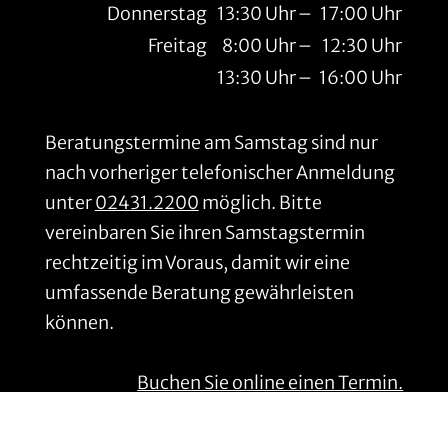
Donnerstag
13:30 Uhr
–
17:00 Uhr
Freitag
8:00 Uhr
–
12:30 Uhr
13:30 Uhr
–
16:00 Uhr
Beratungstermine am Samstag sind nur
nach vorheriger telefonischer Anmeldung
unter
02431.2200
möglich. Bitte
vereinbaren Sie ihren Samstagstermin
rechtzeitig im Voraus, damit wir eine
umfassende Beratung gewährleisten
können.
Buchen Sie online einen Termin.