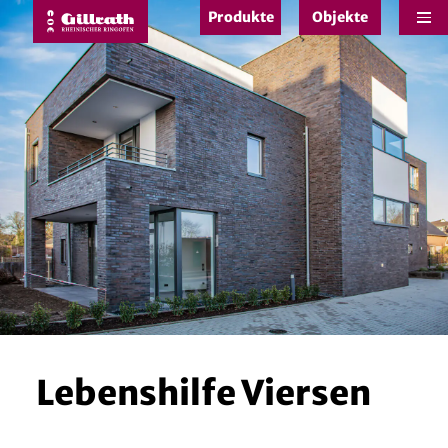
Produkte
Objekte
e
Lebenshilfe Viersen