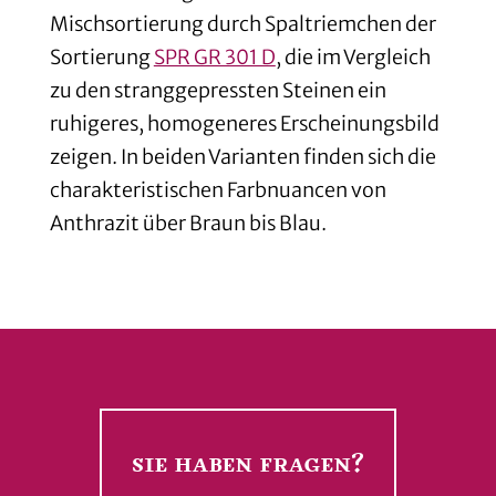
Mischsortierung durch Spaltriemchen der
Sortierung
SPR GR 301 D
, die im Vergleich
zu den stranggepressten Steinen ein
ruhigeres, homogeneres Erscheinungsbild
zeigen. In beiden Varianten finden sich die
charakteristischen Farbnuancen von
Anthrazit über Braun bis Blau.
sie haben fragen?