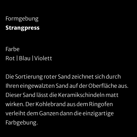
Formgebung
Strangpress
Farbe
Rot | Blau | Violett
Die Sortierung roter Sand zeichnet sich durch
Ihren eingewalzten Sand auf der Oberfläche aus.
Dieser Sand lässt die Keramikschindeln matt
wirken. Der Kohlebrand aus dem Ringofen
verleiht dem Ganzen dann die einzigartige
Farbgebung.