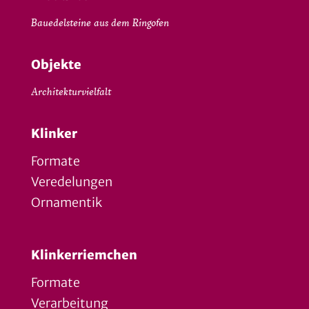
Bauedelsteine aus dem Ringofen
Objekte
Architekturvielfalt
Klinker
Formate
Veredelungen
Ornamentik
Klinkerriemchen
Formate
Verarbeitung