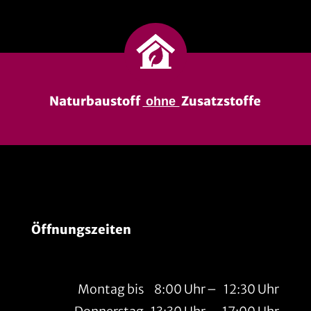
Naturbaustoff
Zusatzstoffe
ohne
Öffnungszeiten
Montag bis
8:00 Uhr
–
12:30 Uhr