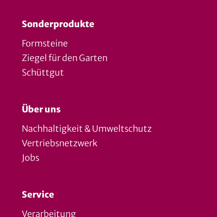
Sonderprodukte
Formsteine
Ziegel für den Garten
Schüttgut
Über uns
Nachhaltigkeit & Umweltschutz
Vertriebsnetzwerk
Jobs
Service
Verarbeitung