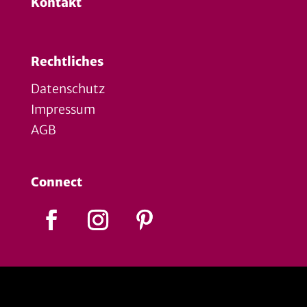
Kontakt
Rechtliches
Datenschutz
Impressum
AGB
Connect