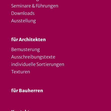
Seminare & Führungen
Downloads
Ausstellung
für Architekten
Bemusterung
Ausschreibungstexte
individuelle Sortierungen
Texturen
für Bauherren