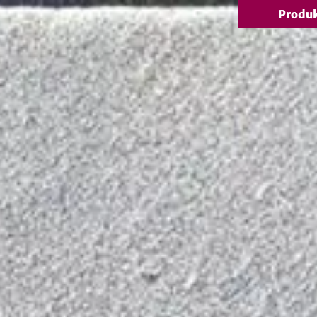
Produ