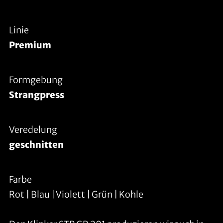
Linie
Premium
Formgebung
Strangpress
Veredelung
geschnitten
Farbe
Rot | Blau | Violett | Grün | Kohle