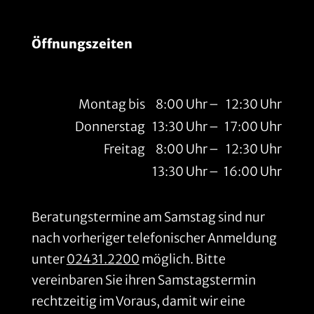
Öffnungszeiten
Montag bis
8:00 Uhr
–
12:30 Uhr
Donnerstag
13:30 Uhr
–
17:00 Uhr
Freitag
8:00 Uhr
–
12:30 Uhr
13:30 Uhr
–
16:00 Uhr
Beratungstermine am Samstag sind nur
nach vorheriger telefonischer Anmeldung
unter
02431.2200
möglich. Bitte
vereinbaren Sie ihren Samstagstermin
rechtzeitig im Voraus, damit wir eine