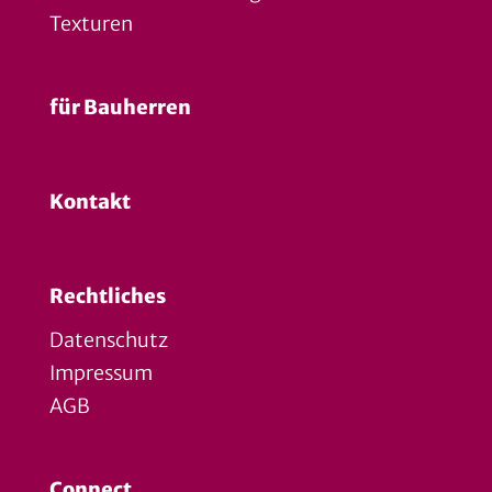
Texturen
für Bauherren
Kontakt
Rechtliches
Datenschutz
Impressum
AGB
Connect