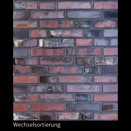
Wechselsortierung