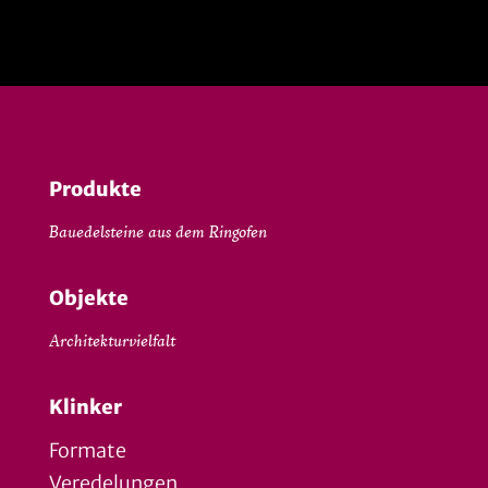
Produkte
Bauedelsteine aus dem Ringofen
Objekte
Architekturvielfalt
Klinker
Formate
Veredelungen