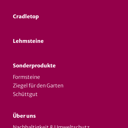
Cradletop
Lehmsteine
Sonderprodukte
Formsteine
Ziegel für den Garten
Schüttgut
Über uns
Nachhaltigkeit & Umweltschutz