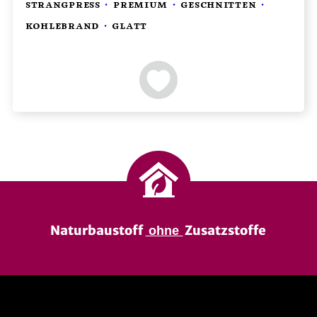
Naturbaustoff
Zusatzstoffe
ohne