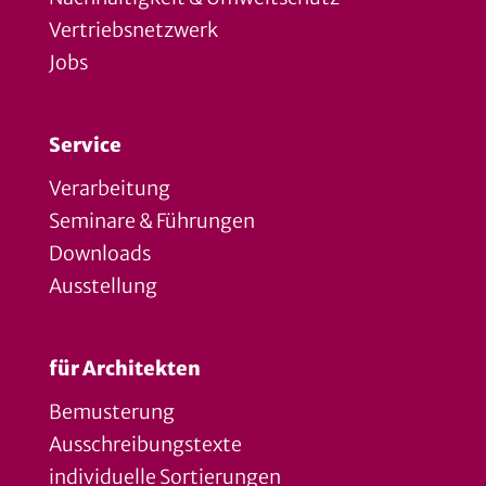
Vertriebsnetzwerk
Jobs
Service
Verarbeitung
Seminare & Führungen
Downloads
Ausstellung
für Architekten
Bemusterung
Ausschreibungstexte
individuelle Sortierungen