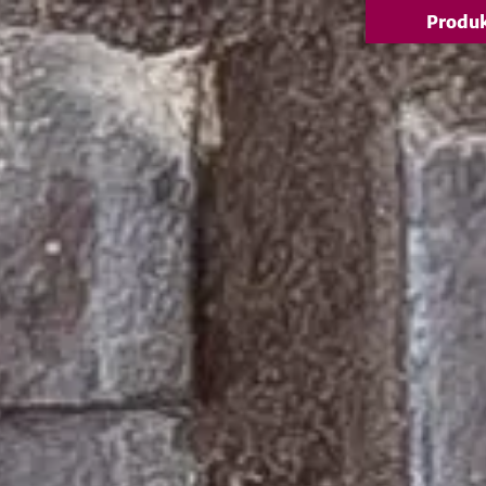
Produ