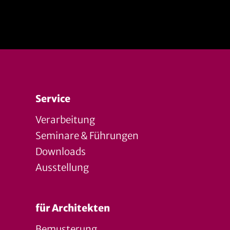
Service
Verarbeitung
Seminare & Führungen
Downloads
Ausstellung
für Architekten
Bemusterung