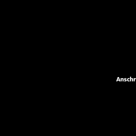
Anschr