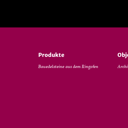
Produkte
Obj
Bauedelsteine aus dem Ringofen
Archi