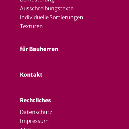
Ausschreibungstexte
individuelle Sortierungen
Texturen
für Bauherren
Kontakt
Rechtliches
Datenschutz
Impressum