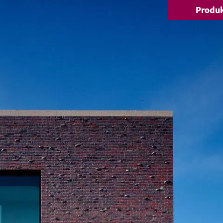
Produ