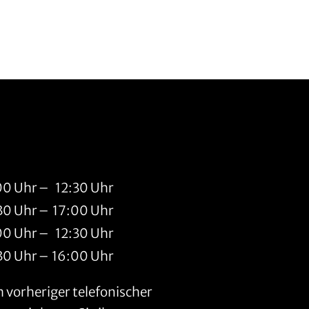
00 Uhr
–
12:30 Uhr
30 Uhr
–
17:00 Uhr
00 Uhr
–
12:30 Uhr
30 Uhr
–
16:00 Uhr
vorheriger telefonischer