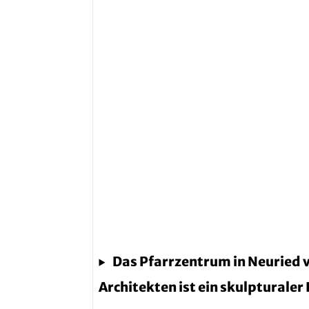
Das Pfarrzentrum in Neuried 
Architekten ist ein skulpturale