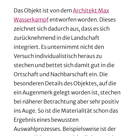
Das Objekt ist von dem
Architekt Max
Wasserkampf
entworfen worden. Dieses
zeichnet sich dadurch aus, dass es sich
zurücknehmend in die Landschaft
integriert. Es unternimmt nicht den
Versuch individualistisch heraus zu
stechen und bettet sich damit gut in die
Ortschaft und Nachbarschaft ein. Die
besonderen Details des Objektes, auf die
ein Augenmerk gelegt worden ist, stechen
bei näherer Betrachtung aber sehr positiv
ins Auge. So ist die Materialität schon das
Ergebnis eines bewussten
Auswahlprozesses. Beispielsweise ist der