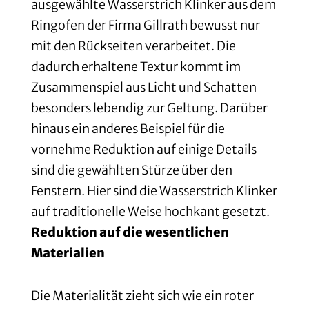
ausgewählte Wasserstrich Klinker aus dem
Ringofen der Firma Gillrath bewusst nur
mit den Rückseiten verarbeitet. Die
dadurch erhaltene Textur kommt im
Zusammenspiel aus Licht und Schatten
besonders lebendig zur Geltung. Darüber
hinaus ein anderes Beispiel für die
vornehme Reduktion auf einige Details
sind die gewählten Stürze über den
Fenstern. Hier sind die Wasserstrich Klinker
auf traditionelle Weise hochkant gesetzt.
Reduktion auf die wesentlichen
Materialien
Die Materialität zieht sich wie ein roter