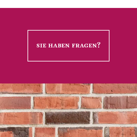
sie haben fragen?