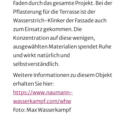
Faden durch das gesamte Projekt. Bei der
Pflasterung für die Terrasse ist der
Wasserstrich-Klinker der Fassade auch
zum Einsatz gekommen. Die
Konzentration auf diese wenigen,
ausgewählten Materialien spendet Ruhe
und wirkt natürlich und
selbstverständlich.
Weitere Informationen zu diesem Objekt
erhalten Sie hier:
https://www.naumann-
wasserkampf.com/whw
Foto: Max Wasserkampf