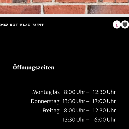
Öffnungszeiten
Montag bis
8:00 Uhr
–
12:30 Uhr
Donnerstag
13:30 Uhr
–
17:00 Uhr
Freitag
8:00 Uhr
–
12:30 Uhr
13:30 Uhr
–
16:00 Uhr