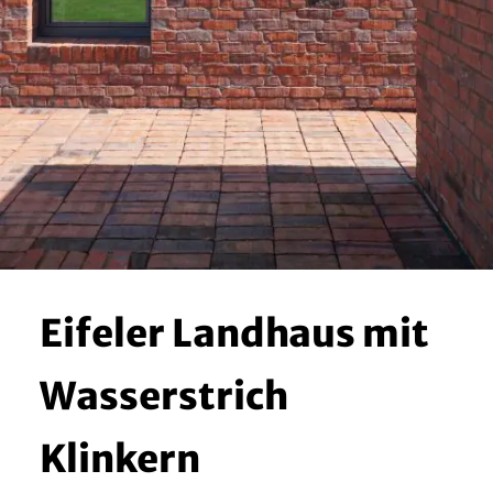
Eifeler Landhaus mit
Wasserstrich
Klinkern