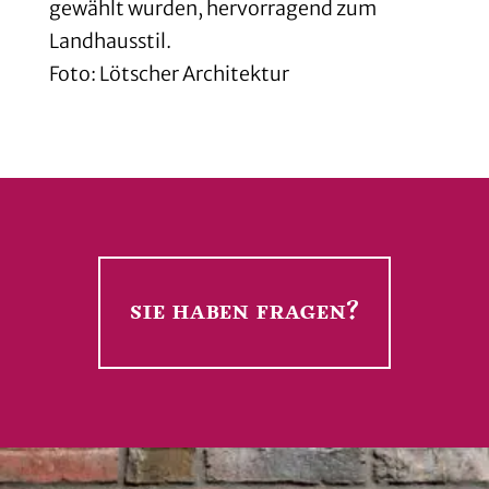
gewählt wurden, hervorragend zum
Landhausstil.
Foto: Lötscher Architektur
sie haben fragen?