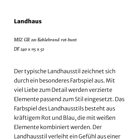
Landhaus
MSZ GR 201 Kohlebrand rot-bunt
DF 240 x 115 x 52
Der typische Landhausstil zeichnet sich
durch ein besonderes Farbspiel aus. Mit
viel Liebe zum Detail werden verzierte
Elemente passend zum Stil eingesetzt. Das
Farbspiel des Landhausstils besteht aus
kräftigem Rot und Blau, die mit weißen
Elemente kombiniert werden. Der
Landhausstil verleiht ein Gefühl aus einer