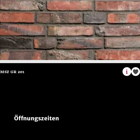
Öffnungszeiten