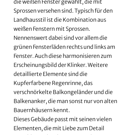
die weißen Fenster gewählt, die mit
Sprossen versehen sind. Typisch für den
Landhausstil ist die Kombination aus
weißen Fenstern mit Sprossen.
Nennenswert dabei sind vor allem die
grünen Fensterläden rechts und links am
Fenster. Auch diese harmonisieren zum
Erscheinungsbild der Klinker. Weitere
detaillierte Elemente sind die
Kupferfarbene Regenrinne, das
verschnörkelte Balkongeländer und die
Balkenanker, die man sonst nur von alten
Bauernhäusern kennt.
Dieses Gebäude passt mit seinen vielen
Elementen, die mit Liebe zum Detail