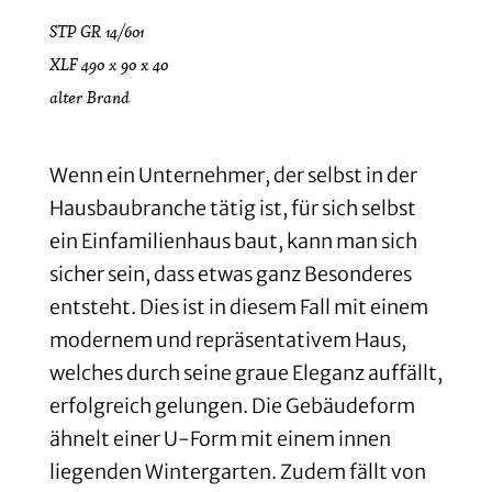
STP GR 14/601
XLF 490 x 90 x 40
alter Brand
Wenn ein Unternehmer, der selbst in der
Hausbaubranche tätig ist, für sich selbst
ein Einfamilienhaus baut, kann man sich
sicher sein, dass etwas ganz Besonderes
entsteht. Dies ist in diesem Fall mit einem
modernem und repräsentativem Haus,
welches durch seine graue Eleganz auffällt,
erfolgreich gelungen. Die Gebäudeform
ähnelt einer U-Form mit einem innen
liegenden Wintergarten. Zudem fällt von