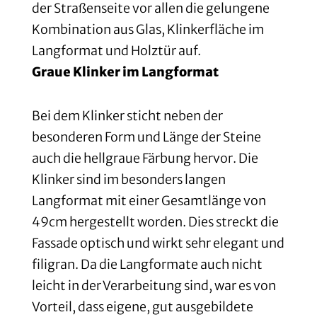
der Straßenseite vor allen die gelungene
Kombination aus Glas, Klinkerfläche im
Langformat und Holztür auf.
Graue Klinker im Langformat
Bei dem Klinker sticht neben der
besonderen Form und Länge der Steine
auch die hellgraue Färbung hervor. Die
Klinker sind im besonders langen
Langformat mit einer Gesamtlänge von
49cm hergestellt worden. Dies streckt die
Fassade optisch und wirkt sehr elegant und
filigran. Da die Langformate auch nicht
leicht in der Verarbeitung sind, war es von
Vorteil, dass eigene, gut ausgebildete