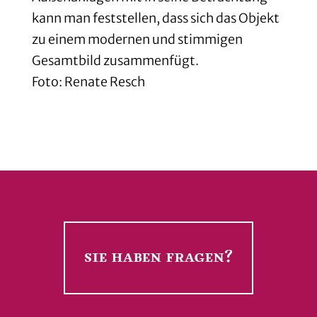
kann man feststellen, dass sich das Objekt
zu einem modernen und stimmigen
Gesamtbild zusammenfügt.
Foto: Renate Resch
sie haben fragen?