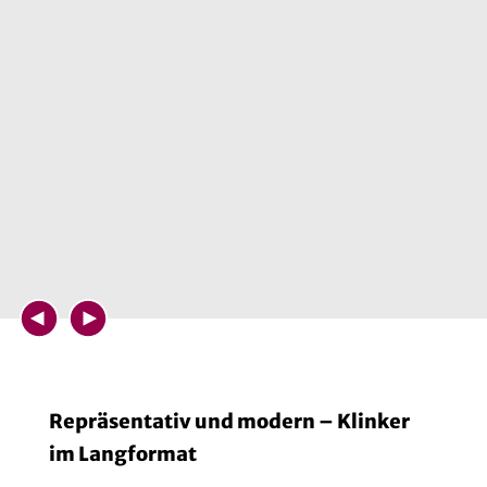
Repräsentativ und modern – Klinker
im Langformat