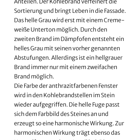
Anteilen. Der Kohlebrand verfeinert die
Sortierung und bringt Leben in die Fassade.
Das helle Grau wird erst mit einem Creme-
weiße Unterton möglich. Durch den
zweiten Brand im Dämpfofen entsteht ein
helles Grau mit seinen vorher genannten
Abstufungen. Allerdings ist ein hellgrauer
Brand immer nur mit einem zweifachen
Brand möglich.
Die Farbe der anthrazitfarbenen Fenster
wird in den Kohlebrandstellen im Stein
wieder aufgegriffen. Die helle Fuge passt
sich dem Farbbild des Steines an und
erzeugt so eine harmonische Wirkung. Zur
harmonischen Wirkung trägt ebenso das