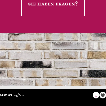
sie haben fragen?