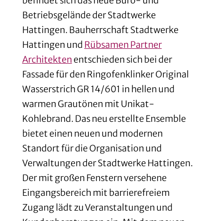
befindet sich das neue Büro- und
Betriebsgelände der Stadtwerke
Hattingen. Bauherrschaft Stadtwerke
Hattingen und
Rübsamen Partner
Architekten
entschieden sich bei der
Fassade für den Ringofenklinker Original
Wasserstrich GR 14/601 in hellen und
warmen Grautönen mit Unikat-
Kohlebrand. Das neu erstellte Ensemble
bietet einen neuen und modernen
Standort für die Organisation und
Verwaltungen der Stadtwerke Hattingen.
Der mit großen Fenstern versehene
Eingangsbereich mit barrierefreiem
Zugang lädt zu Veranstaltungen und