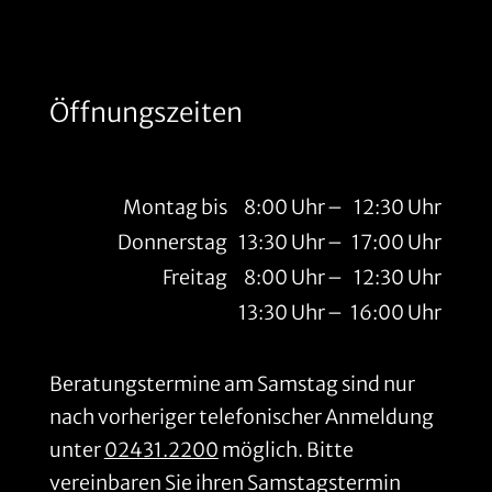
Öffnungszeiten
Montag bis
8:00 Uhr
–
12:30 Uhr
Donnerstag
13:30 Uhr
–
17:00 Uhr
Freitag
8:00 Uhr
–
12:30 Uhr
13:30 Uhr
–
16:00 Uhr
Beratungstermine am Samstag sind nur
nach vorheriger telefonischer Anmeldung
unter
02431.2200
möglich. Bitte
vereinbaren Sie ihren Samstagstermin