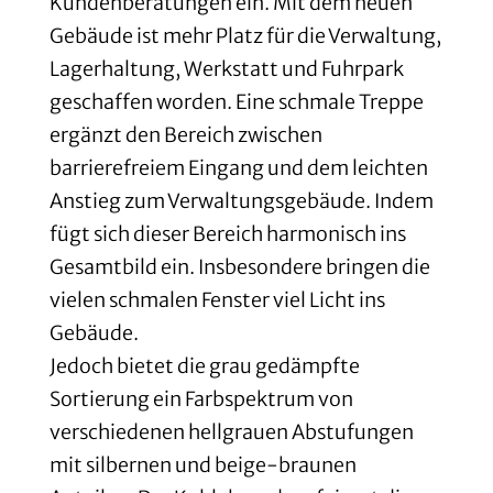
Kundenberatungen ein. Mit dem neuen
Gebäude ist mehr Platz für die Verwaltung,
Lagerhaltung, Werkstatt und Fuhrpark
geschaffen worden. Eine schmale Treppe
ergänzt den Bereich zwischen
barrierefreiem Eingang und dem leichten
Anstieg zum Verwaltungsgebäude. Indem
fügt sich dieser Bereich harmonisch ins
Gesamtbild ein. Insbesondere bringen die
vielen schmalen Fenster viel Licht ins
Gebäude.
Jedoch bietet die grau gedämpfte
Sortierung ein Farbspektrum von
verschiedenen hellgrauen Abstufungen
mit silbernen und beige-braunen