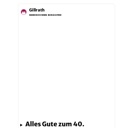
Alles Gute zum 40.