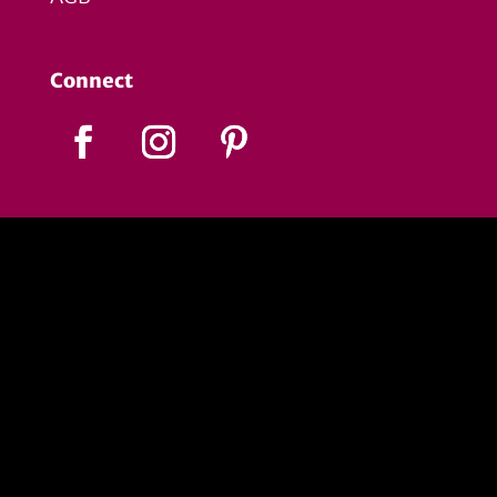
Connect