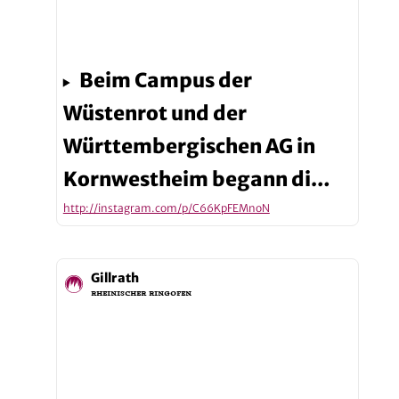
Beim Campus der
Wüstenrot und der
Württembergischen AG in
Kornwestheim begann di…
http://instagram.com/p/C66KpFEMnoN