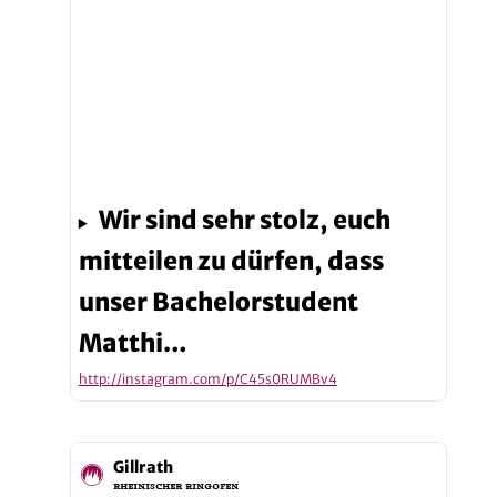
Wir sind sehr stolz, euch
mitteilen zu dürfen, dass
unser Bachelorstudent
Matthi…
http://instagram.com/p/C45s0RUMBv4