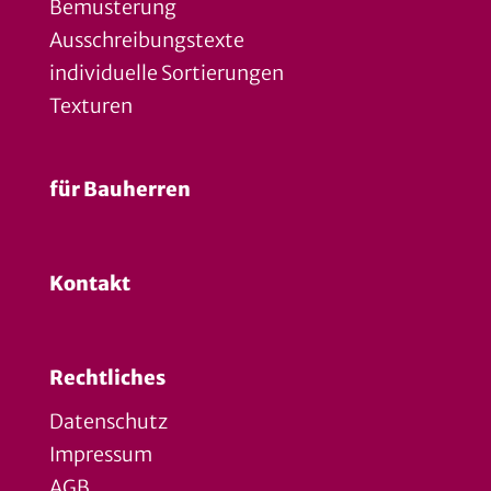
Bemusterung
Ausschreibungstexte
individuelle Sortierungen
Texturen
für Bauherren
Kontakt
Rechtliches
Datenschutz
Impressum
AGB