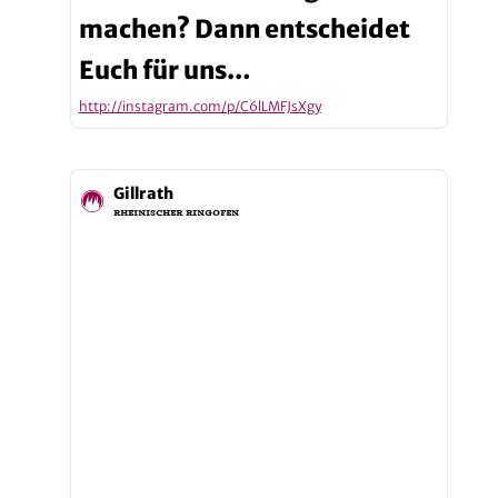
machen? Dann entscheidet
Euch für uns…
http://instagram.com/p/C6lLMFJsXgy