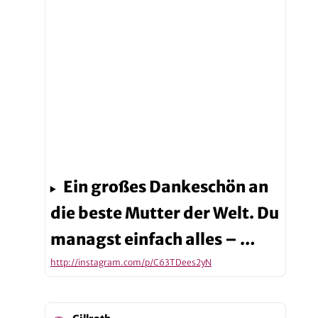
Ein großes Dankeschön an
die beste Mutter der Welt. Du
managst einfach alles – …
http://instagram.com/p/C63TDees2yN