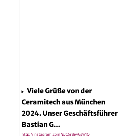
Viele Grüße von der
Ceramitech aus München
2024. Unser Geschäftsführer
Bastian G…
http://instagram.com/p/C5rBjwGsWIQ