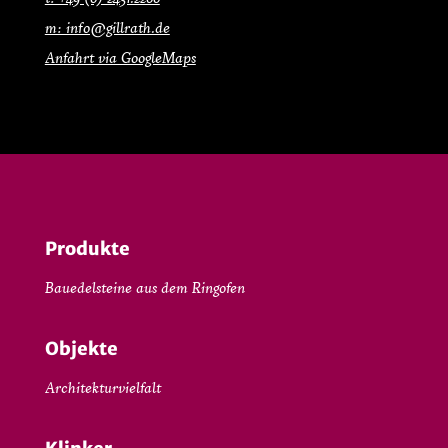
m: info@gillrath.de
Anfahrt via GoogleMaps
Produkte
Bauedelsteine aus dem Ringofen
Objekte
Architekturvielfalt