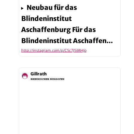
Neubau für das
Blindeninstitut
Aschaffenburg Für das
Blindeninstitut Aschaffen…
http://instagram.com/p/C5c7J5iMHJp