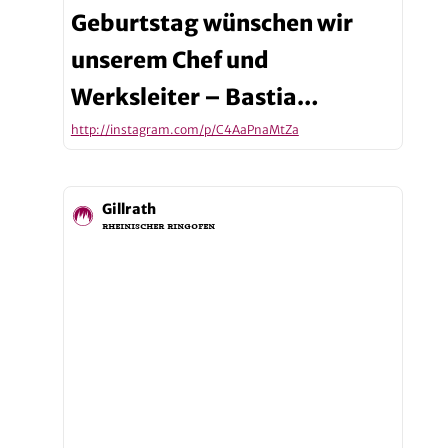
Geburtstag wünschen wir
unserem Chef und
Werksleiter – Bastia…
http://instagram.com/p/C4AaPnaMtZa