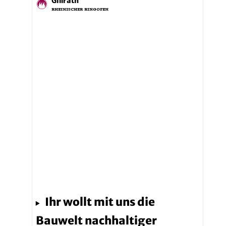
Ihr wollt mit uns die
Bauwelt nachhaltiger