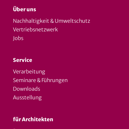
Über uns
Nachhaltigkeit & Umweltschutz
Vertriebsnetzwerk
Jobs
Service
Verarbeitung
Seminare & Führungen
Downloads
Ausstellung
für Architekten